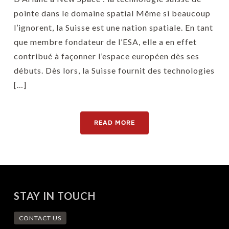
pointe dans le domaine spatial Même si beaucoup
l’ignorent, la Suisse est une nation spatiale. En tant
que membre fondateur de l’ESA, elle a en effet
contribué à façonner l’espace européen dès ses
débuts. Dès lors, la Suisse fournit des technologies
[…]
READ MORE
STAY IN TOUCH
CONTACT US