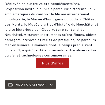
Déployée en quatre volets complémentaires,
l’exposition invite le public à parcourir différents lieux
emblématiques du canton : le Musée international
d’horlogerie, le Musée d’horlogerie du Locle – Château
des Monts, le Musée d’art et d’histoire de Neuchâtel et
le site historique de l’Observatoire cantonal de
Neuchâtel. À travers instruments scientifiques, objets
horlogers, archives et récits de pratiques, ce parcours
met en lumière la manière dont le temps précis s’est
construit, expérimenté et transmis, entre observation
du ciel et technologies contemporaines.
Plus d'infos
ADD TO CALENDAR