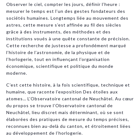
Observer le ciel, compter les jours, définir l’heure :
mesurer le temps est l’un des gestes fondateurs des
sociétés humaines. Longtemps liée au mouvement des
astres, cette mesure s’est affinée au fil des siècles
grâce à des instruments, des méthodes et des
institutions voués à une quête constante de précision.
Cette recherche de justesse a profondément marqué
l’histoire de l’astronomie, de la physique et de
l’horlogerie, tout en influençant l’organisation
économique, scientifique et politique du monde
moderne.
C’est cette histoire, à la fois scientifique, technique et
humaine, que raconte l’exposition Des étoiles aux
atomes… L’Observatoire cantonal de Neuchâtel. Au cœur
du propos se trouve l’Observatoire cantonal de
Neuchâtel, lieu discret mais déterminant, où se sont
élaborées des pratiques de mesure du temps précises,
reconnues bien au-delà du canton, et étroitement liées
au développement de l’horlogerie.