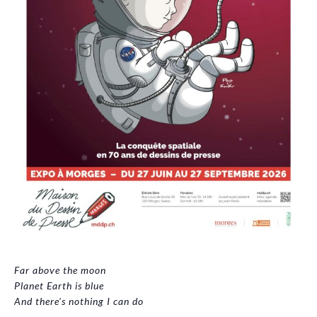
Far above the moon
Planet Earth is blue
And there's nothing I can do