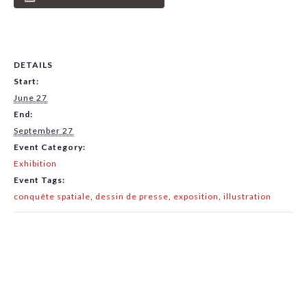
DETAILS
Start:
June 27
End:
September 27
Event Category:
Exhibition
Event Tags:
conquête spatiale
,
dessin de presse
,
exposition
,
illustration