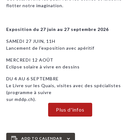
flotter notre imagination.
Exposition du 27 juin au 27 septembre 2026
SAMEDI 27 JUIN, 11H
Lancement de l'exposition avec apéritif
MERCREDI 12 AOÛT
Eclipse solaire à vivre en dessins
DU 4 AU 6 SEPTEMBRE
Le Livre sur les Quais, visites avec des spécialistes
(programme à suivre
sur mddp.ch).
Plus d'infos
ADD TO CALENDAR