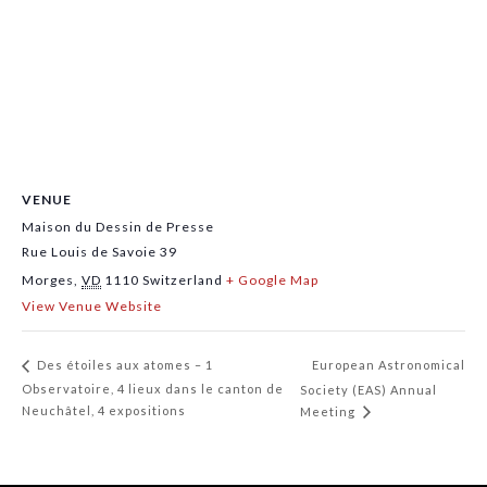
VENUE
Maison du Dessin de Presse
Rue Louis de Savoie 39
Morges
,
VD
1110
Switzerland
+ Google Map
View Venue Website
European Astronomical
Des étoiles aux atomes – 1
Observatoire, 4 lieux dans le canton de
Society (EAS) Annual
Neuchâtel, 4 expositions
Meeting