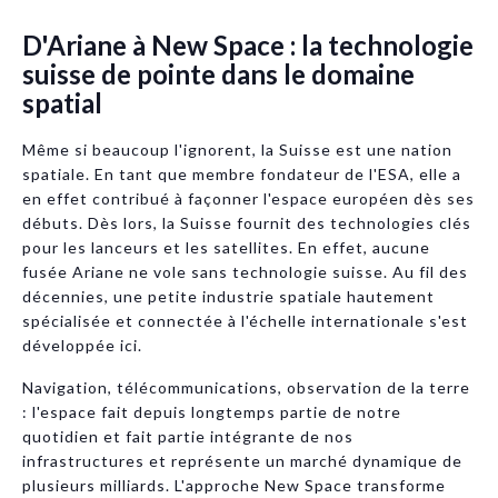
D'Ariane à New Space : la technologie
suisse de pointe dans le domaine
spatial
Même si beaucoup l'ignorent, la Suisse est une nation
spatiale. En tant que membre fondateur de l'ESA, elle a
en effet contribué à façonner l'espace européen dès ses
débuts. Dès lors, la Suisse fournit des technologies clés
pour les lanceurs et les satellites. En effet, aucune
fusée Ariane ne vole sans technologie suisse. Au fil des
décennies, une petite industrie spatiale hautement
spécialisée et connectée à l'échelle internationale s'est
développée ici.
Navigation, télécommunications, observation de la terre
: l'espace fait depuis longtemps partie de notre
quotidien et fait partie intégrante de nos
infrastructures et représente un marché dynamique de
plusieurs milliards. L'approche New Space transforme