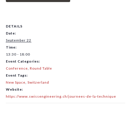
DETAILS
Date:
September 22
Time:
13:30 - 18:00
Event Categories:
Conference
,
Round Table
Event Tags:
New Space
,
Switzerland
Website:
https://www.swissengineering.ch/journees-de-la-technique