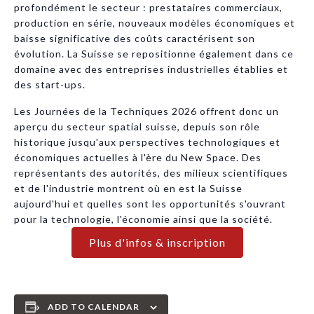
profondément le secteur : prestataires commerciaux,
production en série, nouveaux modèles économiques et
baisse significative des coûts caractérisent son
évolution. La Suisse se repositionne également dans ce
domaine avec des entreprises industrielles établies et
des start-ups.
Les Journées de la Techniques 2026 offrent donc un
aperçu du secteur spatial suisse, depuis son rôle
historique jusqu'aux perspectives technologiques et
économiques actuelles à l'ère du New Space. Des
représentants des autorités, des milieux scientifiques
et de l'industrie montrent où en est la Suisse
aujourd'hui et quelles sont les opportunités s'ouvrant
pour la technologie, l'économie ainsi que la société.
Plus d'infos & inscription
ADD TO CALENDAR