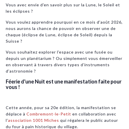
Vous avec envie d'en savoir plus sur la Lune, le Soleil et
les éclipses ?
Vous voulez apprendre pourquoi en ce mois d'août 2026,
nous aurons la chance de pouvoir en observer une de
chaque (éclipse de Lune, éclipse de Soleil) depuis la
Suisse ?
Vous souhaitez explorer l'espace avec une fusée ou
depuis un planétarium ? Ou simplement vous émerveiller
en observant à travers divers types d'instruments
d'astronomie ?
Féerie d'une Nuit est une manifestation faite pour
vous !
Cette année, pour sa 20e édition, la manifestation se
déplace à
Combremont-le-Petit
en collaboration avec
l'
association 1001 Miches
qui régalera le public autour
du four à pain historique du village.