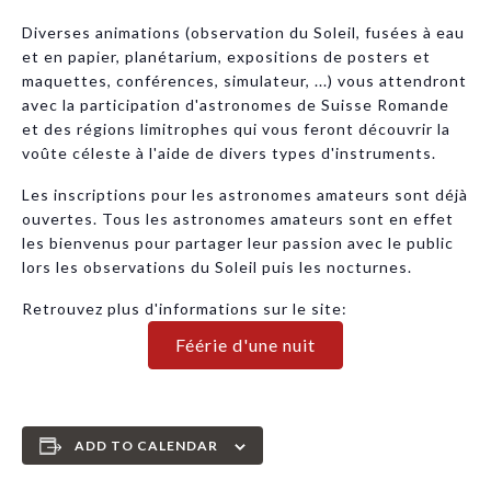
Diverses animations (observation du Soleil, fusées à eau
et en papier, planétarium, expositions de posters et
maquettes, conférences, simulateur, ...) vous attendront
avec la participation d'astronomes de Suisse Romande
et des régions limitrophes qui vous feront découvrir la
voûte céleste à l'aide de divers types d'instruments.
Les inscriptions pour les astronomes amateurs sont déjà
ouvertes. Tous les astronomes amateurs sont en effet
les bienvenus pour partager leur passion avec le public
lors les observations du Soleil puis les nocturnes.
Retrouvez plus d'informations sur le site:
Féérie d'une nuit
ADD TO CALENDAR